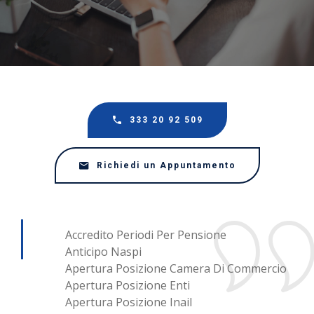
333 20 92 509
Richiedi un Appuntamento
Accredito Periodi Per Pensione
Anticipo Naspi
Apertura Posizione Camera Di Commercio
Apertura Posizione Enti
Apertura Posizione Inail