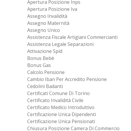
Apertura Posizione Inps
Apertura Posizione Iva
Assegno Invalidità
Assegno Maternità
Assegno Unico
Assistenza Fiscale Artigiani Commercianti
Assistenza Legale Separazioni
Attivazione Spid
Bonus Bebè
Bonus Gas
Calcolo Pensione
Cambio Iban Per Accredito Pensione
Cedolini Badanti
Certificati Comune Di Torino
Certificato Invalidità Civile
Certificato Medico Introduttivo
Certificazione Unica Dipendenti
Certificazione Unica Pensionati
Chiusura Posizione Camera Di Commercio