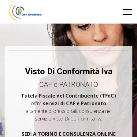
Visto Di Conformità Iva
CAF e PATRONATO
Tutela Fiscale del Contribuente (TFdC)
offre
servizi di CAF e Patronato
altamente professionali, consulenza nel
servizio Visto Di Conformità Iva
SEDI A TORINO E CONSULENZA ONLINE