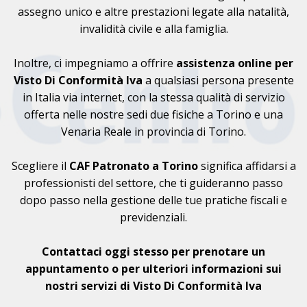
assegno unico e altre prestazioni legate alla natalità,
invalidità civile e alla famiglia.
Inoltre, ci impegniamo a offrire
assistenza online per
Visto Di Conformità Iva
a qualsiasi persona presente
in Italia via internet, con la stessa qualità di servizio
offerta nelle nostre sedi due fisiche a Torino e una
Venaria Reale in provincia di Torino.
Scegliere il
CAF
Patronato a Torino
significa affidarsi a
professionisti del settore, che ti guideranno passo
dopo passo nella gestione delle tue pratiche fiscali e
previdenziali.
Contattaci oggi stesso per prenotare un
appuntamento o per ulteriori informazioni sui
nostri servizi di Visto Di Conformità Iva