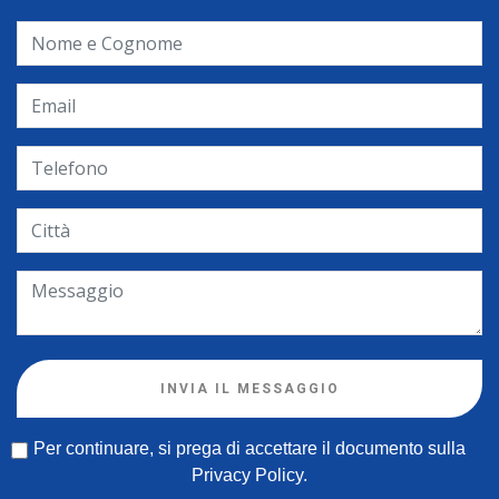
INVIA IL MESSAGGIO
Per continuare, si prega di accettare il documento sulla
Privacy Policy
.