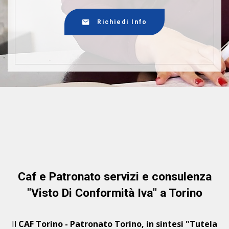
Richiedi Info
Caf e Patronato servizi e consulenza
"Visto Di Conformità Iva" a Torino
Il
CAF Torino - Patronato Torino, in sintesi "Tutela