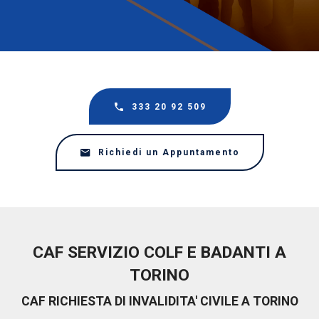
333 20 92 509
Richiedi un Appuntamento
CAF SERVIZIO COLF E BADANTI A
TORINO
CAF RICHIESTA DI INVALIDITA' CIVILE A TORINO