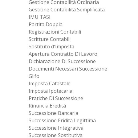
Gestione Contabilità Ordinaria
Gestione Contabilità Semplificata
IMU TASI
Partita Doppia
Registrazioni Contabili
Scritture Contabili
Sostituto d'Imposta
Apertura Contratto Di Lavoro
Dichiarazione Di Successione
Documenti Necessari Successione
Glifo
Imposta Catastale
Imposta Ipotecaria
Pratiche Di Successione
Rinuncia Eredità
Successione Bancaria
Successione Eridità Legittima
Successione Integrativa
Successione Sostitutiva