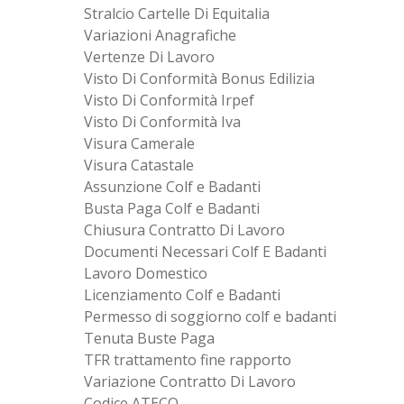
Stralcio Cartelle Di Equitalia
Variazioni Anagrafiche
Vertenze Di Lavoro
Visto Di Conformità Bonus Edilizia
Visto Di Conformità Irpef
Visto Di Conformità Iva
Visura Camerale
Visura Catastale
Assunzione Colf e Badanti
Busta Paga Colf e Badanti
Chiusura Contratto Di Lavoro
Documenti Necessari Colf E Badanti
Lavoro Domestico
Licenziamento Colf e Badanti
Permesso di soggiorno colf e badanti
Tenuta Buste Paga
TFR trattamento fine rapporto
Variazione Contratto Di Lavoro
Codice ATECO