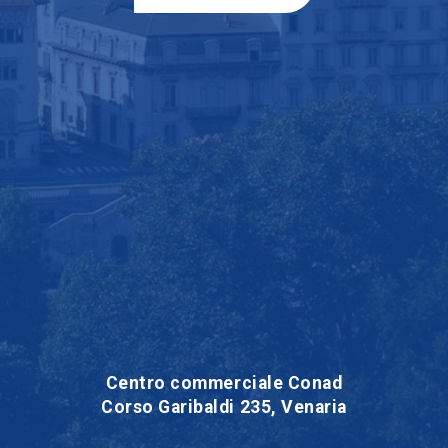
Centro commerciale Conad
Corso Garibaldi 235, Venaria