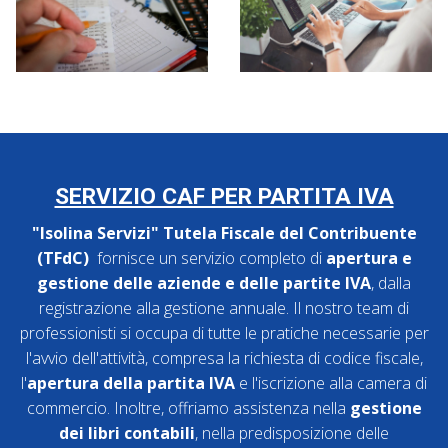
SERVIZIO CAF PER PARTITA IVA
"Isolina Servizi" Tutela Fiscale del Contribuente
(TFdC)
fornisce un servizio completo di
apertura e
gestione delle aziende e delle partite IVA
, dalla
registrazione alla gestione annuale. Il nostro team di
professionisti si occupa di tutte le pratiche necessarie per
l'avvio dell'attività, compresa la richiesta di codice fiscale,
l'
apertura della partita IVA
e l'iscrizione alla camera di
commercio. Inoltre, offriamo assistenza nella
gestione
dei libri contabili
, nella predisposizione delle