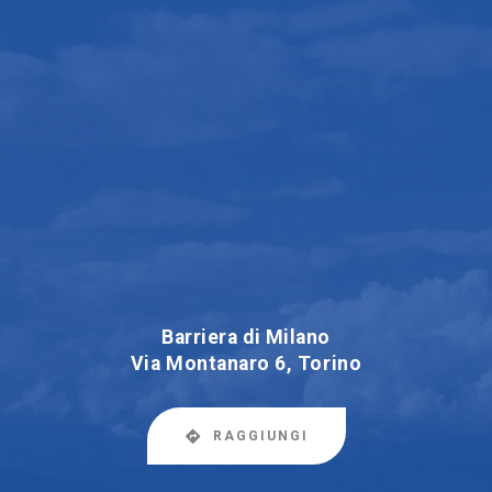
Barriera di Milano
Via Montanaro 6, Torino
RAGGIUNGI