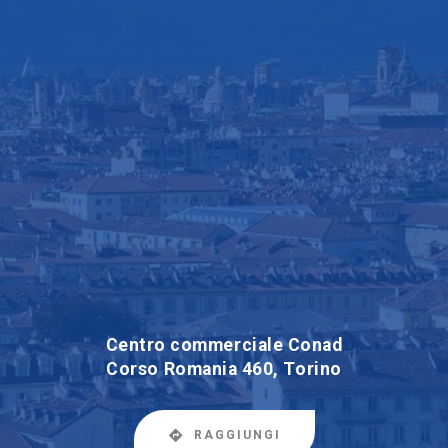
Centro commerciale Conad
Corso Romania 460, Torino
RAGGIUNGI