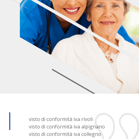
visto di conformità iva rivoli
visto di conformità iva alpignano
visto di conformità iva collegno