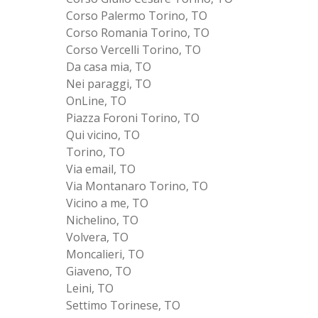
Corso Palermo Torino, TO
Corso Romania Torino, TO
Corso Vercelli Torino, TO
Da casa mia, TO
Nei paraggi, TO
OnLine, TO
Piazza Foroni Torino, TO
Qui vicino, TO
Torino, TO
Via email, TO
Via Montanaro Torino, TO
Vicino a me, TO
Nichelino, TO
Volvera, TO
Moncalieri, TO
Giaveno, TO
Leini, TO
Settimo Torinese, TO