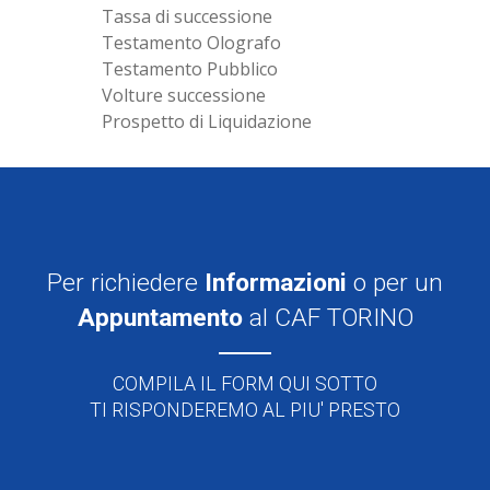
Tassa di successione
Testamento Olografo
Testamento Pubblico
Volture successione
Prospetto di Liquidazione
Per richiedere
Informazioni
o per un
Appuntamento
al CAF TORINO
COMPILA IL FORM QUI SOTTO
TI RISPONDEREMO AL PIU' PRESTO