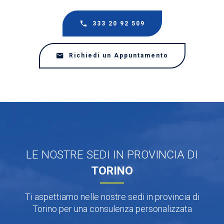
333 20 92 509
Richiedi un Appuntamento
LE NOSTRE SEDI IN PROVINCIA DI
TORINO
Ti aspettiamo nelle nostre sedi in provincia di
Torino per una consulenza personalizzata