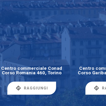
Centro commerciale Conad
Centro com
Corso Romania 460, Torino
Corso Gariba
RAGGIUNGI
R