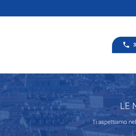
LE 
Ti aspettiamo nel