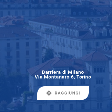
Barriera di Milano
Via Montanaro 6, Torino
RAGGIUNGI