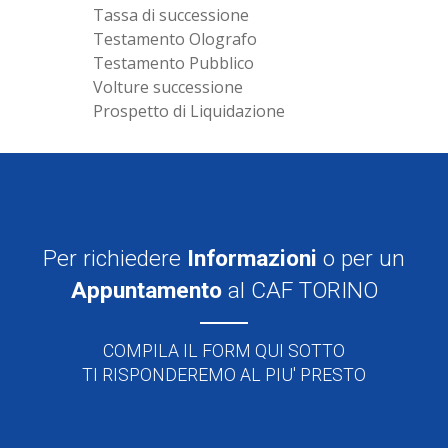
Tassa di successione
Testamento Olografo
Testamento Pubblico
Volture successione
Prospetto di Liquidazione
Per richiedere
Informazioni
o per un
Appuntamento
al CAF TORINO
COMPILA IL FORM QUI SOTTO
TI RISPONDEREMO AL PIU' PRESTO