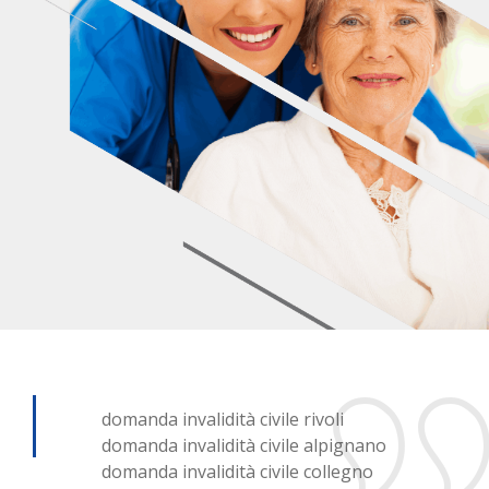
domanda invalidità civile rivoli
domanda invalidità civile alpignano
domanda invalidità civile collegno