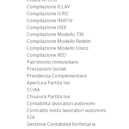
Compilazione ICLAV
Compilazione ICRIC
Compilazione INVCIV
Compilazione ISEE
Compilazione Modello 730
Compilazione Modello Redditi
Compilazione Modello Unico
Compilazione RED
Patrimonio Immobiliare
Prestazioni Sociali
Previdenza Complementare
Apertura Partita Iva
CCIAA
Chiusura Partita Iva
Contabilità lavoratori autonomi
Contratto misto lavoratori autonomi
F24
Gestione Contabilità Forfettaria