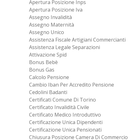
Apertura Posizione Inps
Apertura Posizione Iva
Assegno Invalidità
Assegno Maternità
Assegno Unico
Assistenza Fiscale Artigiani Commercianti
Assistenza Legale Separazioni
Attivazione Spid
Bonus Bebè
Bonus Gas
Calcolo Pensione
Cambio Iban Per Accredito Pensione
Cedolini Badanti
Certificati Comune Di Torino
Certificato Invalidità Civile
Certificato Medico Introduttivo
Certificazione Unica Dipendenti
Certificazione Unica Pensionati
Chiusura Posizione Camera Di Commercio