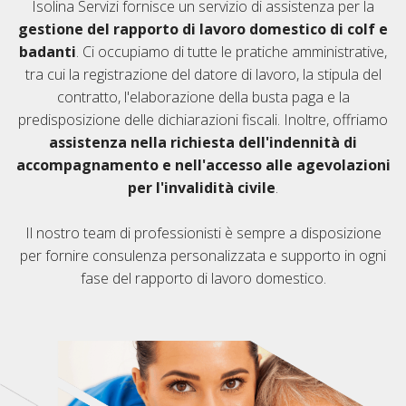
Isolina Servizi fornisce un servizio di assistenza per la
gestione del rapporto di lavoro domestico di colf e
badanti
. Ci occupiamo di tutte le pratiche amministrative,
tra cui la registrazione del datore di lavoro, la stipula del
contratto, l'elaborazione della busta paga e la
predisposizione delle dichiarazioni fiscali. Inoltre, offriamo
assistenza nella richiesta dell'indennità di
accompagnamento e nell'accesso alle agevolazioni
per l'invalidità civile
.
Il nostro team di professionisti è sempre a disposizione
per fornire consulenza personalizzata e supporto in ogni
fase del rapporto di lavoro domestico.