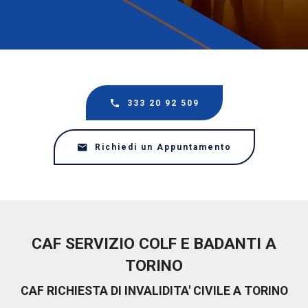
333 20 92 509
Richiedi un Appuntamento
CAF SERVIZIO COLF E BADANTI A
TORINO
CAF RICHIESTA DI INVALIDITA' CIVILE A TORINO