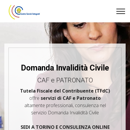
Domanda Invalidità Civile
CAF e PATRONATO
Tutela Fiscale del Contribuente (TFdC)
offre
servizi di CAF e Patronato
altamente professionali, consulenza nel
servizio Domanda Invalidità Civile
SEDI A TORINO E CONSULENZA ONLINE