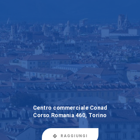
Centro commerciale Conad
Corso Romania 460, Torino
RAGGIUNGI