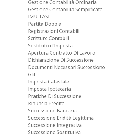
Gestione Contabilità Ordinaria
Gestione Contabilità Semplificata
IMU TASI
Partita Doppia
Registrazioni Contabili
Scritture Contabili
Sostituto d'Imposta
Apertura Contratto Di Lavoro
Dichiarazione Di Successione
Documenti Necessari Successione
Glifo
Imposta Catastale
Imposta Ipotecaria
Pratiche Di Successione
Rinuncia Eredità
Successione Bancaria
Successione Eridità Legittima
Successione Integrativa
Successione Sostitutiva