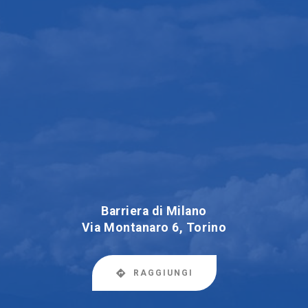
Barriera di Milano
Via Montanaro 6, Torino
RAGGIUNGI