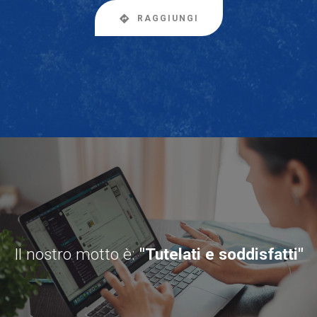
RAGGIUNGI
Il nostro motto è:
"Tutelati e soddisfatti"