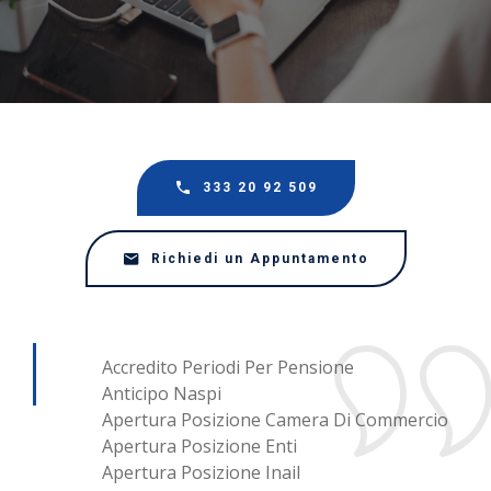
333 20 92 509
Richiedi un Appuntamento
Accredito Periodi Per Pensione
Anticipo Naspi
Apertura Posizione Camera Di Commercio
Apertura Posizione Enti
Apertura Posizione Inail