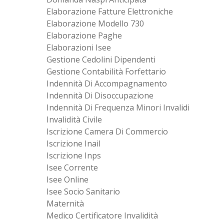
Elaborazione Fatture Elettroniche
Elaborazione Modello 730
Elaborazione Paghe
Elaborazioni Isee
Gestione Cedolini Dipendenti
Gestione Contabilità Forfettario
Indennità Di Accompagnamento
Indennità Di Disoccupazione
Indennità Di Frequenza Minori Invalidi
Invalidità Civile
Iscrizione Camera Di Commercio
Iscrizione Inail
Iscrizione Inps
Isee Corrente
Isee Online
Isee Socio Sanitario
Maternità
Medico Certificatore Invalidità