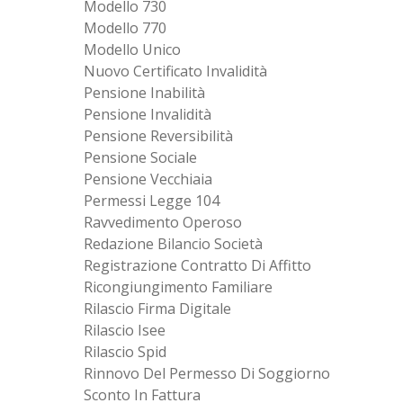
Modello 730
Modello 770
Modello Unico
Nuovo Certificato Invalidità
Pensione Inabilità
Pensione Invalidità
Pensione Reversibilità
Pensione Sociale
Pensione Vecchiaia
Permessi Legge 104
Ravvedimento Operoso
Redazione Bilancio Società
Registrazione Contratto Di Affitto
Ricongiungimento Familiare
Rilascio Firma Digitale
Rilascio Isee
Rilascio Spid
Rinnovo Del Permesso Di Soggiorno
Sconto In Fattura