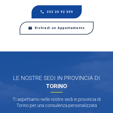
333 20 92 509
Richiedi un Appuntamento
LE NOSTRE SEDI IN PROVINCIA DI
TORINO
Ti aspettiamo nelle nostre sedi in provincia di
Torino per una consulenza personalizzata