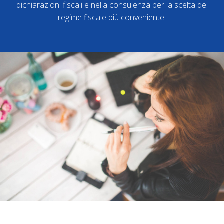
dichiarazioni fiscali e nella consulenza per la scelta del
regime fiscale più conveniente.