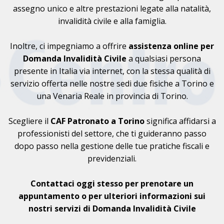
assegno unico e altre prestazioni legate alla natalità,
invalidità civile e alla famiglia.
Inoltre, ci impegniamo a offrire
assistenza online per
Domanda Invalidità Civile
a qualsiasi persona
presente in Italia via internet, con la stessa qualità di
servizio offerta nelle nostre sedi due fisiche a Torino e
una Venaria Reale in provincia di Torino.
Scegliere il
CAF
Patronato a Torino
significa affidarsi a
professionisti del settore, che ti guideranno passo
dopo passo nella gestione delle tue pratiche fiscali e
previdenziali.
Contattaci oggi stesso per prenotare un
appuntamento o per ulteriori informazioni sui
nostri servizi di Domanda Invalidità Civile