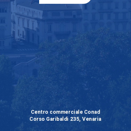
Centro commerciale Conad
Corso Garibaldi 235, Venaria