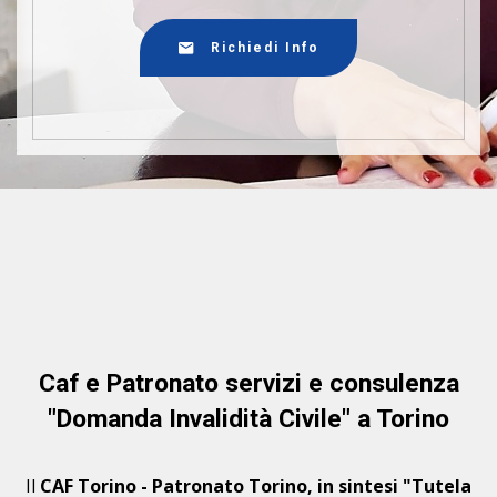
Richiedi Info
Caf e Patronato servizi e consulenza
"Domanda Invalidità Civile" a Torino
Il
CAF Torino - Patronato Torino, in sintesi "Tutela