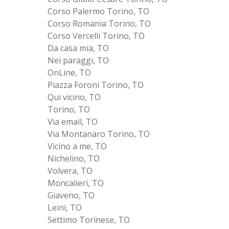
Corso Palermo Torino, TO
Corso Romania Torino, TO
Corso Vercelli Torino, TO
Da casa mia, TO
Nei paraggi, TO
OnLine, TO
Piazza Foroni Torino, TO
Qui vicino, TO
Torino, TO
Via email, TO
Via Montanaro Torino, TO
Vicino a me, TO
Nichelino, TO
Volvera, TO
Moncalieri, TO
Giaveno, TO
Leini, TO
Settimo Torinese, TO