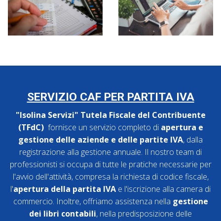
SERVIZIO CAF PER PARTITA IVA
"Isolina Servizi" Tutela Fiscale del Contribuente
(TFdC)
fornisce un servizio completo di
apertura e
gestione delle aziende e delle partite IVA
, dalla
registrazione alla gestione annuale. Il nostro team di
professionisti si occupa di tutte le pratiche necessarie per
l'avvio dell'attività, compresa la richiesta di codice fiscale,
l'
apertura della partita IVA
e l'iscrizione alla camera di
commercio. Inoltre, offriamo assistenza nella
gestione
dei libri contabili
, nella predisposizione delle