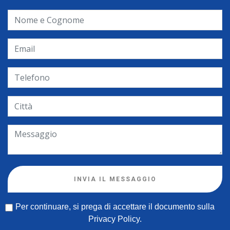
INVIA IL MESSAGGIO
Per continuare, si prega di accettare il documento sulla
Privacy Policy
.