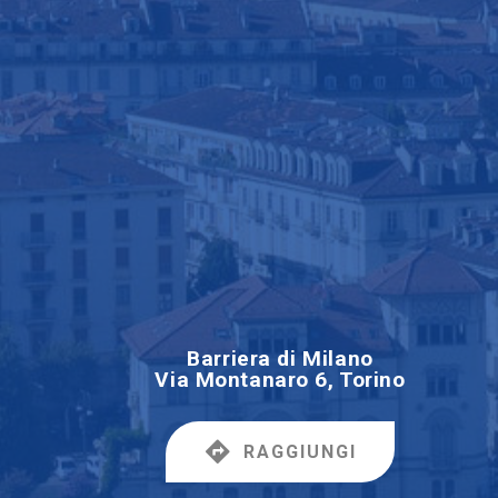
Barriera di Milano
Via Montanaro 6, Torino
RAGGIUNGI