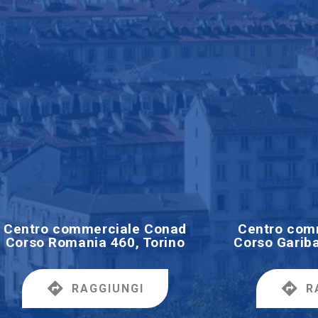
Centro commerciale Conad
Centro com
Corso Romania 460, Torino
Corso Gariba
RAGGIUNGI
R