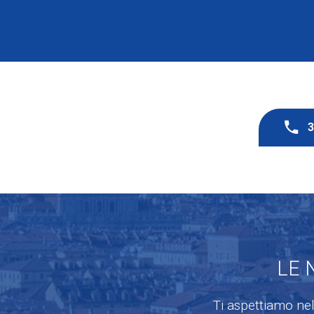
LE 
Ti aspettiamo nel