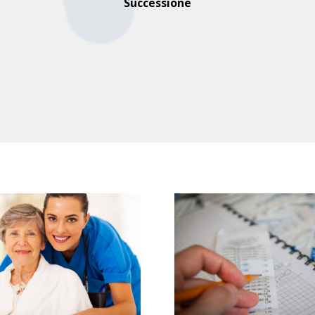
Successione