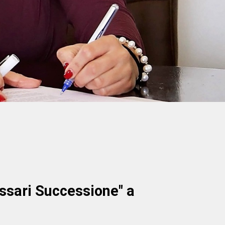
ssari Successione" a