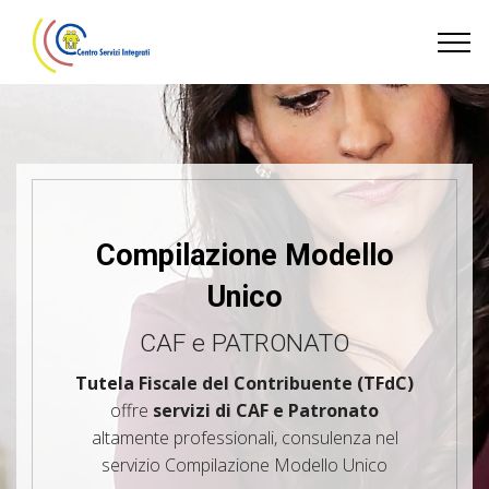
Compilazione Modello
Unico
CAF e PATRONATO
Tutela Fiscale del Contribuente (TFdC)
offre
servizi di CAF e Patronato
altamente professionali, consulenza nel
servizio Compilazione Modello Unico