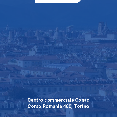
Centro commerciale Conad
Corso Romania 460, Torino