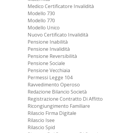
Medico Certificatore Invalidità
Modello 730
Modello 770
Modello Unico
Nuovo Certificato Invalidità
Pensione Inabilità
Pensione Invalidità
Pensione Reversibilità
Pensione Sociale
Pensione Vecchiaia
Permessi Legge 104
Ravvedimento Operoso
Redazione Bilancio Società
Registrazione Contratto Di Affitto
Ricongiungimento Familiare
Rilascio Firma Digitale
Rilascio Isee
Rilascio Spid