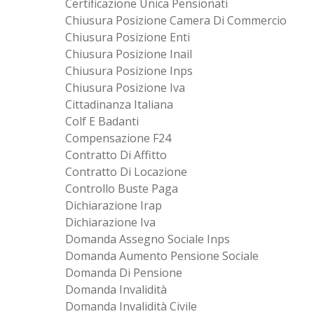
Certificazione Unica Pensionati
Chiusura Posizione Camera Di Commercio
Chiusura Posizione Enti
Chiusura Posizione Inail
Chiusura Posizione Inps
Chiusura Posizione Iva
Cittadinanza Italiana
Colf E Badanti
Compensazione F24
Contratto Di Affitto
Contratto Di Locazione
Controllo Buste Paga
Dichiarazione Irap
Dichiarazione Iva
Domanda Assegno Sociale Inps
Domanda Aumento Pensione Sociale
Domanda Di Pensione
Domanda Invalidità
Domanda Invalidità Civile