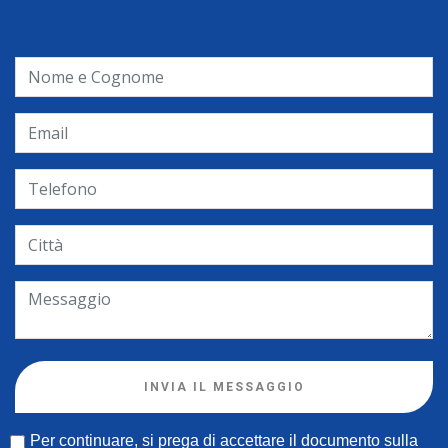
INVIA IL MESSAGGIO
Per continuare, si prega di accettare il documento sulla