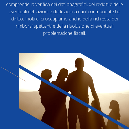
comprende la verifica dei dati anagrafici, dei redditi e delle
eventuali detrazioni e deduzioni a cui il contribuente ha
diritto. Inoltre, ci occupiamo anche della richiesta dei
rimborsi spettanti e della risoluzione di eventuali
problematiche fiscali.