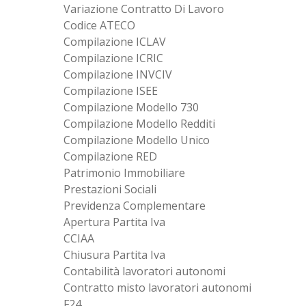
Variazione Contratto Di Lavoro
Codice ATECO
Compilazione ICLAV
Compilazione ICRIC
Compilazione INVCIV
Compilazione ISEE
Compilazione Modello 730
Compilazione Modello Redditi
Compilazione Modello Unico
Compilazione RED
Patrimonio Immobiliare
Prestazioni Sociali
Previdenza Complementare
Apertura Partita Iva
CCIAA
Chiusura Partita Iva
Contabilità lavoratori autonomi
Contratto misto lavoratori autonomi
F24