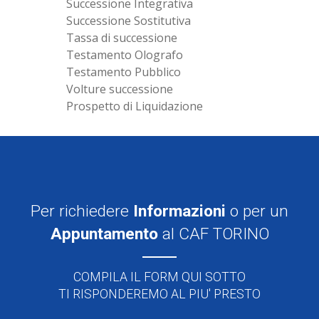
Successione Integrativa
Successione Sostitutiva
Tassa di successione
Testamento Olografo
Testamento Pubblico
Volture successione
Prospetto di Liquidazione
Per richiedere
Informazioni
o per un
Appuntamento
al CAF TORINO
COMPILA IL FORM QUI SOTTO
TI RISPONDEREMO AL PIU' PRESTO