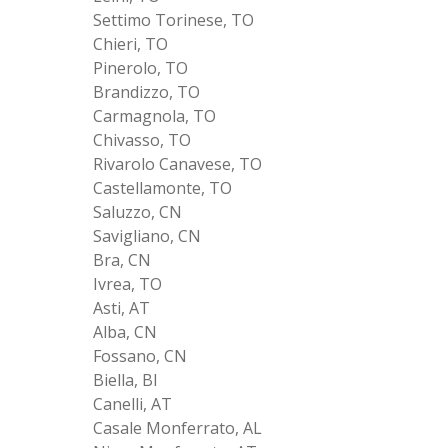
Settimo Torinese, TO
Chieri, TO
Pinerolo, TO
Brandizzo, TO
Carmagnola, TO
Chivasso, TO
Rivarolo Canavese, TO
Castellamonte, TO
Saluzzo, CN
Savigliano, CN
Bra, CN
Ivrea, TO
Asti, AT
Alba, CN
Fossano, CN
Biella, BI
Canelli, AT
Casale Monferrato, AL