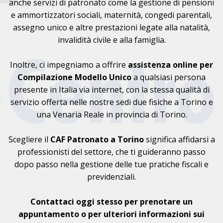
anche servizi di patronato come la gestione di pensioni
e ammortizzatori sociali, maternità, congedi parentali,
assegno unico e altre prestazioni legate alla natalità,
invalidità civile e alla famiglia.
Inoltre, ci impegniamo a offrire
assistenza online per
Compilazione Modello Unico
a qualsiasi persona
presente in Italia via internet, con la stessa qualità di
servizio offerta nelle nostre sedi due fisiche a Torino e
una Venaria Reale in provincia di Torino.
Scegliere il
CAF
Patronato a Torino
significa affidarsi a
professionisti del settore, che ti guideranno passo
dopo passo nella gestione delle tue pratiche fiscali e
previdenziali.
Contattaci oggi stesso per prenotare un
appuntamento o per ulteriori informazioni sui