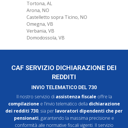
Tortona, AL
Arona, NO
Castelletto sopra Ticino, NO
Omegna, VB
Verbania, VB
Domodossola, VB
CAF SERVIZIO DICHIARAZIONE DEI
REDDITI
INVIO TELEMATICO DEL 730
Il nostro servizio di
assistenza fiscale
offre la
compilazione
e l'invio telematico della
dichiarazione
dei redditi 730
, sia per
lavoratori dipendenti che per
pensionati
, garantendo la massima precisione e
conformità alle normative fiscali vigenti. Il servizio