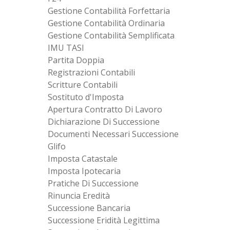
Gestione Contabilità Forfettaria
Gestione Contabilità Ordinaria
Gestione Contabilità Semplificata
IMU TASI
Partita Doppia
Registrazioni Contabili
Scritture Contabili
Sostituto d'Imposta
Apertura Contratto Di Lavoro
Dichiarazione Di Successione
Documenti Necessari Successione
Glifo
Imposta Catastale
Imposta Ipotecaria
Pratiche Di Successione
Rinuncia Eredità
Successione Bancaria
Successione Eridità Legittima