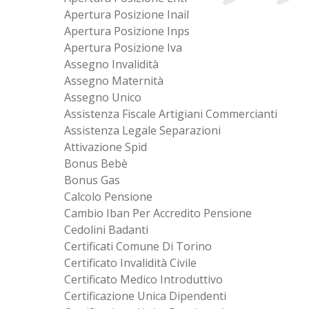
Apertura Posizione Inail
Apertura Posizione Inps
Apertura Posizione Iva
Assegno Invalidità
Assegno Maternità
Assegno Unico
Assistenza Fiscale Artigiani Commercianti
Assistenza Legale Separazioni
Attivazione Spid
Bonus Bebè
Bonus Gas
Calcolo Pensione
Cambio Iban Per Accredito Pensione
Cedolini Badanti
Certificati Comune Di Torino
Certificato Invalidità Civile
Certificato Medico Introduttivo
Certificazione Unica Dipendenti