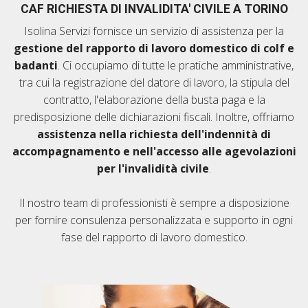
CAF RICHIESTA DI INVALIDITA' CIVILE A TORINO
Isolina Servizi fornisce un servizio di assistenza per la
gestione del rapporto di lavoro domestico di colf e
badanti
. Ci occupiamo di tutte le pratiche amministrative,
tra cui la registrazione del datore di lavoro, la stipula del
contratto, l'elaborazione della busta paga e la
predisposizione delle dichiarazioni fiscali. Inoltre, offriamo
assistenza nella richiesta dell'indennità di
accompagnamento e nell'accesso alle agevolazioni
per l'invalidità civile
.
Il nostro team di professionisti è sempre a disposizione
per fornire consulenza personalizzata e supporto in ogni
fase del rapporto di lavoro domestico.