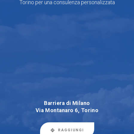
Torino per una consulenza personalizzata
Barriera di Milano
Via Montanaro 6, Torino
RAGGIUNGI