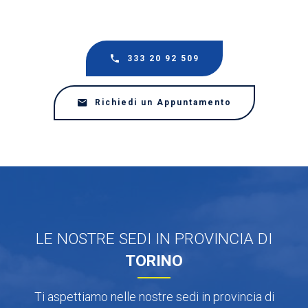
333 20 92 509
Richiedi un Appuntamento
LE NOSTRE SEDI IN PROVINCIA DI
TORINO
Ti aspettiamo nelle nostre sedi in provincia di