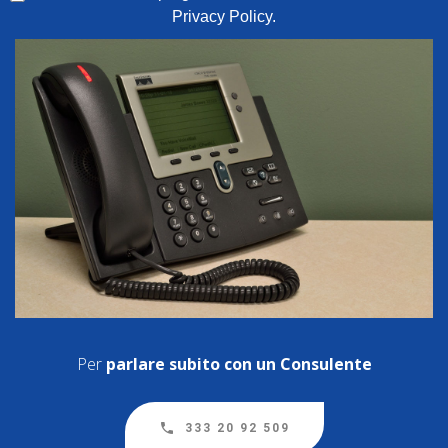
Privacy Policy
.
Per
parlare subito con un Consulente
333 20 92 509