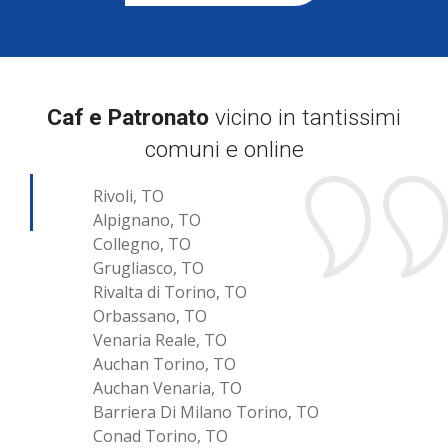
Caf e Patronato
vicino in tantissimi
comuni e online
Rivoli, TO
Alpignano, TO
Collegno, TO
Grugliasco, TO
Rivalta di Torino, TO
Orbassano, TO
Venaria Reale, TO
Auchan Torino, TO
Auchan Venaria, TO
Barriera Di Milano Torino, TO
Conad Torino, TO