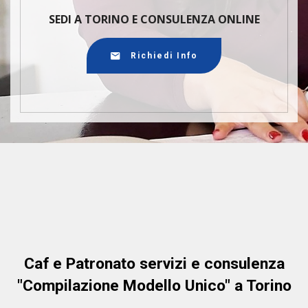
SEDI A TORINO E CONSULENZA ONLINE
Richiedi Info
Caf e Patronato servizi e consulenza
"Compilazione Modello Unico" a Torino