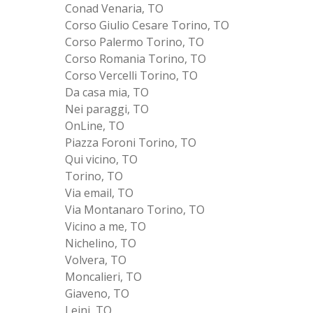
Conad Venaria, TO
Corso Giulio Cesare Torino, TO
Corso Palermo Torino, TO
Corso Romania Torino, TO
Corso Vercelli Torino, TO
Da casa mia, TO
Nei paraggi, TO
OnLine, TO
Piazza Foroni Torino, TO
Qui vicino, TO
Torino, TO
Via email, TO
Via Montanaro Torino, TO
Vicino a me, TO
Nichelino, TO
Volvera, TO
Moncalieri, TO
Giaveno, TO
Leini, TO