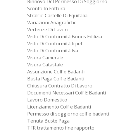
Rinnovo Del Permesso Di Soggiorno
Sconto In Fattura
Stralcio Cartelle Di Equitalia
Variazioni Anagrafiche
Vertenze Di Lavoro
Visto Di Conformità Bonus Edilizia
Visto Di Conformità Irpef
Visto Di Conformità Iva
Visura Camerale
Visura Catastale
Assunzione Colf e Badanti
Busta Paga Colf e Badanti
Chiusura Contratto Di Lavoro
Documenti Necessari Colf E Badanti
Lavoro Domestico
Licenziamento Colf e Badanti
Permesso di soggiorno colf e badanti
Tenuta Buste Paga
TFR trattamento fine rapporto