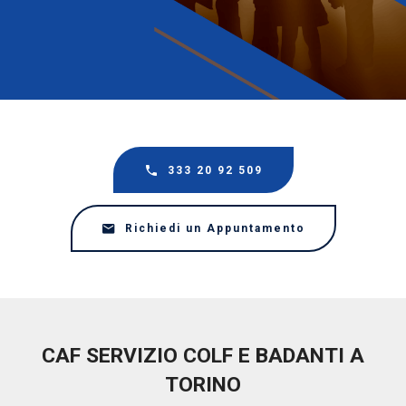
333 20 92 509
Richiedi un Appuntamento
CAF SERVIZIO COLF E BADANTI A
TORINO