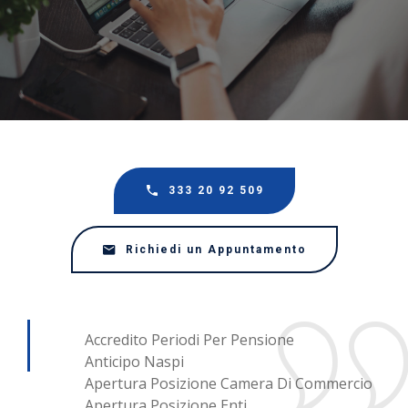
333 20 92 509
Richiedi un Appuntamento
Accredito Periodi Per Pensione
Anticipo Naspi
Apertura Posizione Camera Di Commercio
Apertura Posizione Enti