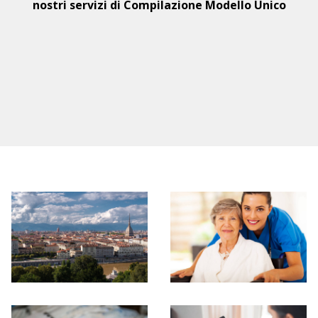
nostri servizi di Compilazione Modello Unico