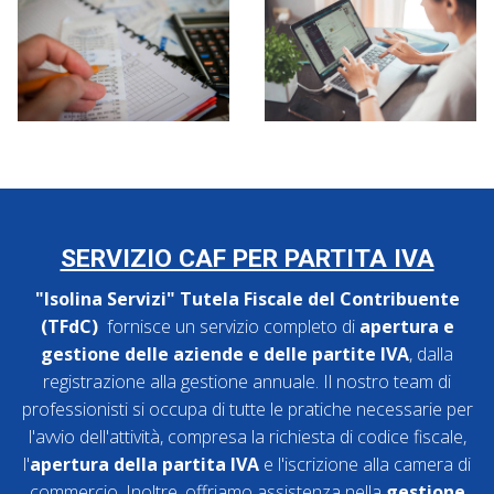
SERVIZIO CAF PER PARTITA IVA
"Isolina Servizi" Tutela Fiscale del Contribuente
(TFdC)
fornisce un servizio completo di
apertura e
gestione delle aziende e delle partite IVA
, dalla
registrazione alla gestione annuale. Il nostro team di
professionisti si occupa di tutte le pratiche necessarie per
l'avvio dell'attività, compresa la richiesta di codice fiscale,
l'
apertura della partita IVA
e l'iscrizione alla camera di
commercio. Inoltre, offriamo assistenza nella
gestione