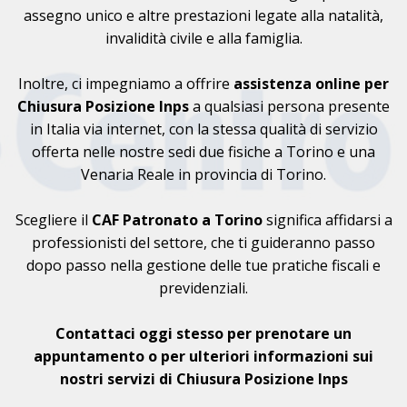
assegno unico e altre prestazioni legate alla natalità,
invalidità civile e alla famiglia.
Inoltre, ci impegniamo a offrire
assistenza online per
Chiusura Posizione Inps
a qualsiasi persona presente
in Italia via internet, con la stessa qualità di servizio
offerta nelle nostre sedi due fisiche a Torino e una
Venaria Reale in provincia di Torino.
Scegliere il
CAF
Patronato a Torino
significa affidarsi a
professionisti del settore, che ti guideranno passo
dopo passo nella gestione delle tue pratiche fiscali e
previdenziali.
Contattaci oggi stesso per prenotare un
appuntamento o per ulteriori informazioni sui
nostri servizi di Chiusura Posizione Inps