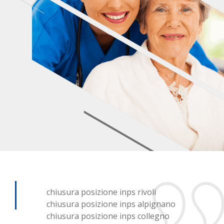
chiusura posizione inps rivoli
chiusura posizione inps alpignano
chiusura posizione inps collegno