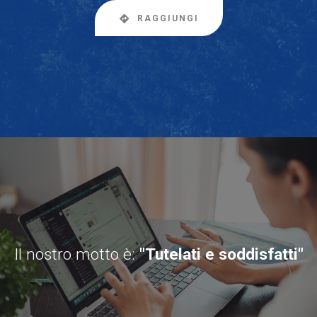
RAGGIUNGI
Il nostro motto è:
"Tutelati e soddisfatti"