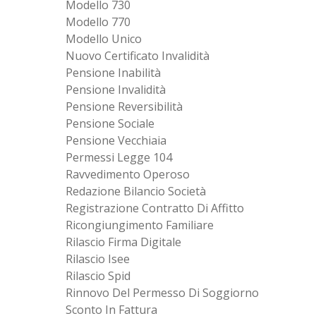
Modello 730
Modello 770
Modello Unico
Nuovo Certificato Invalidità
Pensione Inabilità
Pensione Invalidità
Pensione Reversibilità
Pensione Sociale
Pensione Vecchiaia
Permessi Legge 104
Ravvedimento Operoso
Redazione Bilancio Società
Registrazione Contratto Di Affitto
Ricongiungimento Familiare
Rilascio Firma Digitale
Rilascio Isee
Rilascio Spid
Rinnovo Del Permesso Di Soggiorno
Sconto In Fattura