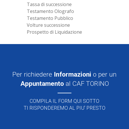
Tassa di successione
Testamento Olografo
Testamento Pubblico
Volture successione
Prospetto di Liquidazione
Per richiedere
Informazioni
o per un
Appuntamento
al CAF TORINO
COMPILA IL FORM QUI SOTTO
TI RISPONDEREMO AL PIU' PRESTO