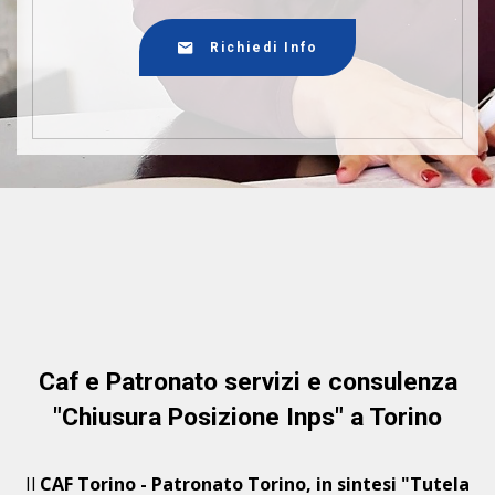
Richiedi Info
Caf e Patronato servizi e consulenza
"Chiusura Posizione Inps" a Torino
Il
CAF Torino - Patronato Torino, in sintesi "Tutela