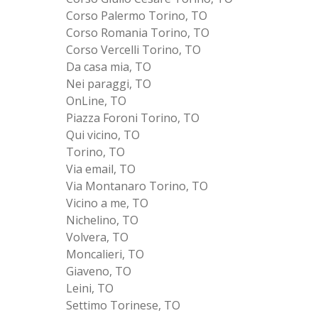
Corso Palermo Torino, TO
Corso Romania Torino, TO
Corso Vercelli Torino, TO
Da casa mia, TO
Nei paraggi, TO
OnLine, TO
Piazza Foroni Torino, TO
Qui vicino, TO
Torino, TO
Via email, TO
Via Montanaro Torino, TO
Vicino a me, TO
Nichelino, TO
Volvera, TO
Moncalieri, TO
Giaveno, TO
Leini, TO
Settimo Torinese, TO