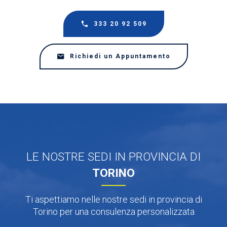
333 20 92 509
Richiedi un Appuntamento
LE NOSTRE SEDI IN PROVINCIA DI
TORINO
Ti aspettiamo nelle nostre sedi in provincia di
Torino per una consulenza personalizzata