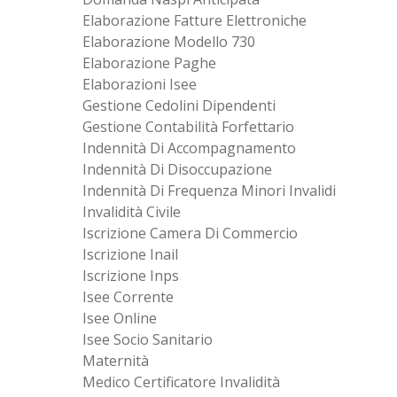
Elaborazione Fatture Elettroniche
Elaborazione Modello 730
Elaborazione Paghe
Elaborazioni Isee
Gestione Cedolini Dipendenti
Gestione Contabilità Forfettario
Indennità Di Accompagnamento
Indennità Di Disoccupazione
Indennità Di Frequenza Minori Invalidi
Invalidità Civile
Iscrizione Camera Di Commercio
Iscrizione Inail
Iscrizione Inps
Isee Corrente
Isee Online
Isee Socio Sanitario
Maternità
Medico Certificatore Invalidità