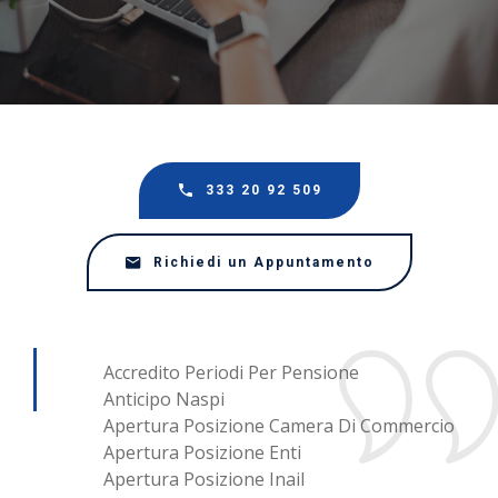
333 20 92 509
Richiedi un Appuntamento
Accredito Periodi Per Pensione
Anticipo Naspi
Apertura Posizione Camera Di Commercio
Apertura Posizione Enti
Apertura Posizione Inail