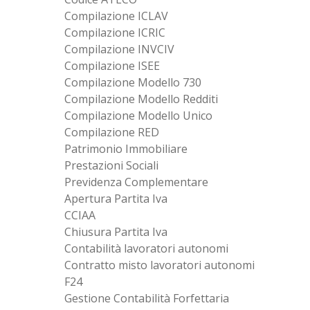
Compilazione ICLAV
Compilazione ICRIC
Compilazione INVCIV
Compilazione ISEE
Compilazione Modello 730
Compilazione Modello Redditi
Compilazione Modello Unico
Compilazione RED
Patrimonio Immobiliare
Prestazioni Sociali
Previdenza Complementare
Apertura Partita Iva
CCIAA
Chiusura Partita Iva
Contabilità lavoratori autonomi
Contratto misto lavoratori autonomi
F24
Gestione Contabilità Forfettaria