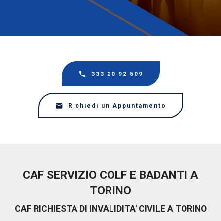
333 20 92 509
Richiedi un Appuntamento
CAF SERVIZIO COLF E BADANTI A
TORINO
CAF RICHIESTA DI INVALIDITA' CIVILE A TORINO