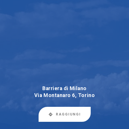
Barriera di Milano
Via Montanaro 6, Torino
RAGGIUNGI