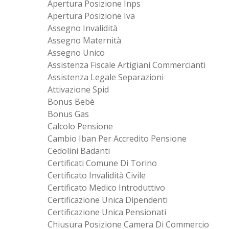
Apertura Posizione Inps
Apertura Posizione Iva
Assegno Invalidità
Assegno Maternità
Assegno Unico
Assistenza Fiscale Artigiani Commercianti
Assistenza Legale Separazioni
Attivazione Spid
Bonus Bebè
Bonus Gas
Calcolo Pensione
Cambio Iban Per Accredito Pensione
Cedolini Badanti
Certificati Comune Di Torino
Certificato Invalidità Civile
Certificato Medico Introduttivo
Certificazione Unica Dipendenti
Certificazione Unica Pensionati
Chiusura Posizione Camera Di Commercio