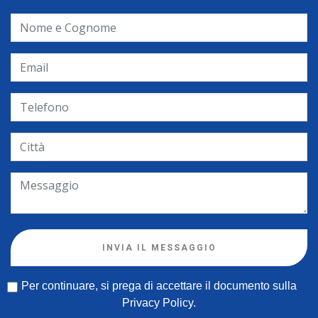
INVIA IL MESSAGGIO
Per continuare, si prega di accettare il documento sulla
Privacy Policy
.