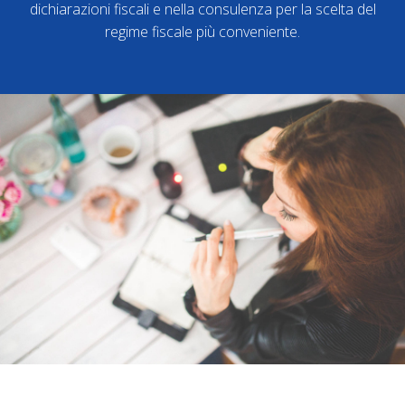
dichiarazioni fiscali e nella consulenza per la scelta del
regime fiscale più conveniente.