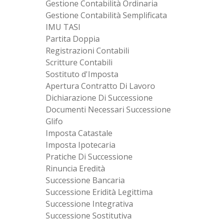
Gestione Contabilità Ordinaria
Gestione Contabilità Semplificata
IMU TASI
Partita Doppia
Registrazioni Contabili
Scritture Contabili
Sostituto d'Imposta
Apertura Contratto Di Lavoro
Dichiarazione Di Successione
Documenti Necessari Successione
Glifo
Imposta Catastale
Imposta Ipotecaria
Pratiche Di Successione
Rinuncia Eredità
Successione Bancaria
Successione Eridità Legittima
Successione Integrativa
Successione Sostitutiva