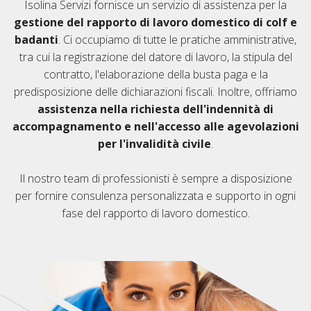
Isolina Servizi fornisce un servizio di assistenza per la
gestione del rapporto di lavoro domestico di colf e
badanti
. Ci occupiamo di tutte le pratiche amministrative,
tra cui la registrazione del datore di lavoro, la stipula del
contratto, l'elaborazione della busta paga e la
predisposizione delle dichiarazioni fiscali. Inoltre, offriamo
assistenza nella richiesta dell'indennità di
accompagnamento e nell'accesso alle agevolazioni
per l'invalidità civile
.
Il nostro team di professionisti è sempre a disposizione
per fornire consulenza personalizzata e supporto in ogni
fase del rapporto di lavoro domestico.