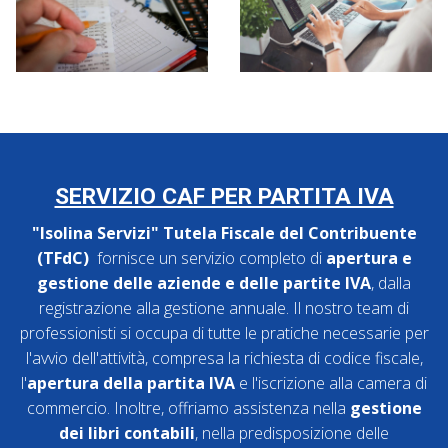
SERVIZIO CAF PER PARTITA IVA
"Isolina Servizi" Tutela Fiscale del Contribuente
(TFdC)
fornisce un servizio completo di
apertura e
gestione delle aziende e delle partite IVA
, dalla
registrazione alla gestione annuale. Il nostro team di
professionisti si occupa di tutte le pratiche necessarie per
l'avvio dell'attività, compresa la richiesta di codice fiscale,
l'
apertura della partita IVA
e l'iscrizione alla camera di
commercio. Inoltre, offriamo assistenza nella
gestione
dei libri contabili
, nella predisposizione delle