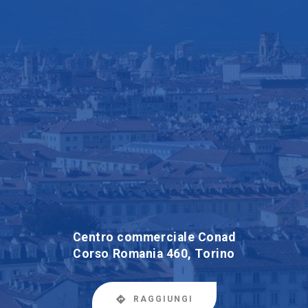
Centro commerciale Conad
Corso Romania 460, Torino
RAGGIUNGI