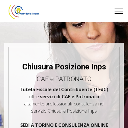
Chiusura Posizione Inps
CAF e PATRONATO
Tutela Fiscale del Contribuente (TFdC)
offre
servizi di CAF e Patronato
altamente professionali, consulenza nel
servizio Chiusura Posizione Inps
SEDI A TORINO E CONSULENZA ONLINE