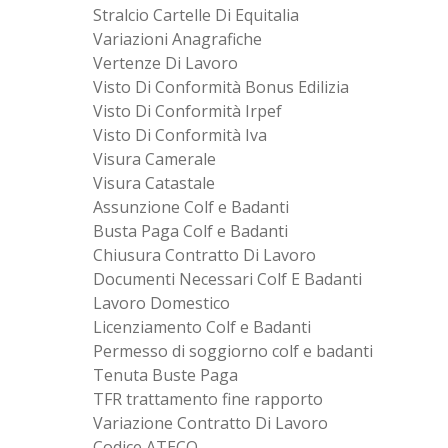
Stralcio Cartelle Di Equitalia
Variazioni Anagrafiche
Vertenze Di Lavoro
Visto Di Conformità Bonus Edilizia
Visto Di Conformità Irpef
Visto Di Conformità Iva
Visura Camerale
Visura Catastale
Assunzione Colf e Badanti
Busta Paga Colf e Badanti
Chiusura Contratto Di Lavoro
Documenti Necessari Colf E Badanti
Lavoro Domestico
Licenziamento Colf e Badanti
Permesso di soggiorno colf e badanti
Tenuta Buste Paga
TFR trattamento fine rapporto
Variazione Contratto Di Lavoro
Codice ATECO