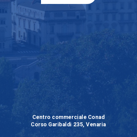
Centro commerciale Conad
Corso Garibaldi 235, Venaria