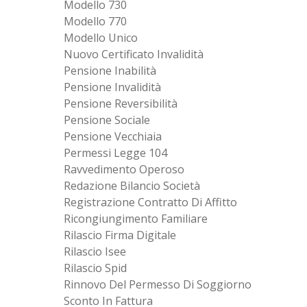
Modello 730
Modello 770
Modello Unico
Nuovo Certificato Invalidità
Pensione Inabilità
Pensione Invalidità
Pensione Reversibilità
Pensione Sociale
Pensione Vecchiaia
Permessi Legge 104
Ravvedimento Operoso
Redazione Bilancio Società
Registrazione Contratto Di Affitto
Ricongiungimento Familiare
Rilascio Firma Digitale
Rilascio Isee
Rilascio Spid
Rinnovo Del Permesso Di Soggiorno
Sconto In Fattura