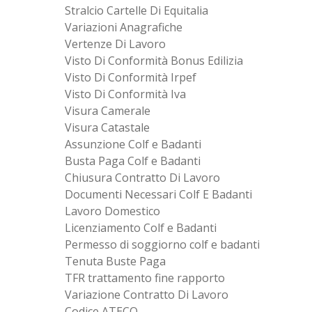
Stralcio Cartelle Di Equitalia
Variazioni Anagrafiche
Vertenze Di Lavoro
Visto Di Conformità Bonus Edilizia
Visto Di Conformità Irpef
Visto Di Conformità Iva
Visura Camerale
Visura Catastale
Assunzione Colf e Badanti
Busta Paga Colf e Badanti
Chiusura Contratto Di Lavoro
Documenti Necessari Colf E Badanti
Lavoro Domestico
Licenziamento Colf e Badanti
Permesso di soggiorno colf e badanti
Tenuta Buste Paga
TFR trattamento fine rapporto
Variazione Contratto Di Lavoro
Codice ATECO