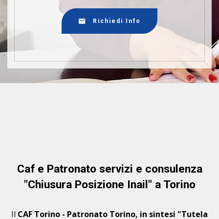
Richiedi Info
Caf e Patronato servizi e consulenza
"Chiusura Posizione Inail" a Torino
Il
CAF Torino - Patronato Torino, in sintesi "Tutela