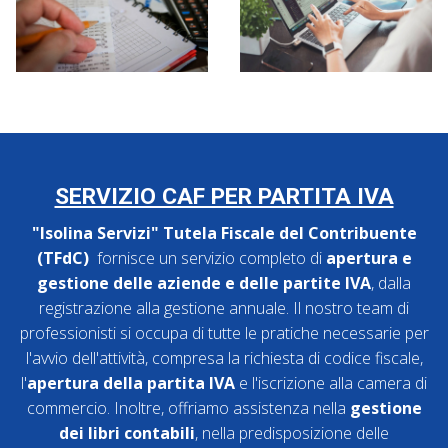
SERVIZIO CAF PER PARTITA IVA
"Isolina Servizi" Tutela Fiscale del Contribuente
(TFdC)
fornisce un servizio completo di
apertura e
gestione delle aziende e delle partite IVA
, dalla
registrazione alla gestione annuale. Il nostro team di
professionisti si occupa di tutte le pratiche necessarie per
l'avvio dell'attività, compresa la richiesta di codice fiscale,
l'
apertura della partita IVA
e l'iscrizione alla camera di
commercio. Inoltre, offriamo assistenza nella
gestione
dei libri contabili
, nella predisposizione delle