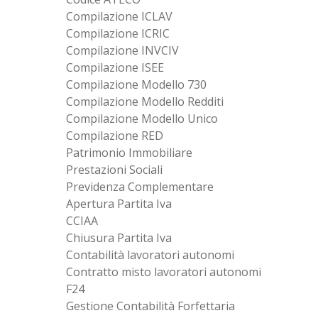
Compilazione ICLAV
Compilazione ICRIC
Compilazione INVCIV
Compilazione ISEE
Compilazione Modello 730
Compilazione Modello Redditi
Compilazione Modello Unico
Compilazione RED
Patrimonio Immobiliare
Prestazioni Sociali
Previdenza Complementare
Apertura Partita Iva
CCIAA
Chiusura Partita Iva
Contabilità lavoratori autonomi
Contratto misto lavoratori autonomi
F24
Gestione Contabilità Forfettaria