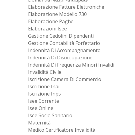
Elaborazione Fatture Elettroniche
Elaborazione Modello 730
Elaborazione Paghe
Elaborazioni Isee
Gestione Cedolini Dipendenti
Gestione Contabilità Forfettario
Indennità Di Accompagnamento
Indennità Di Disoccupazione
Indennità Di Frequenza Minori Invalidi
Invalidità Civile
Iscrizione Camera Di Commercio
Iscrizione Inail
Iscrizione Inps
Isee Corrente
Isee Online
Isee Socio Sanitario
Maternità
Medico Certificatore Invalidità