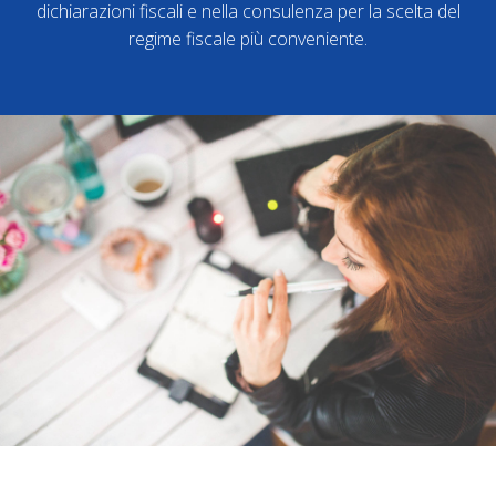
dichiarazioni fiscali e nella consulenza per la scelta del
regime fiscale più conveniente.