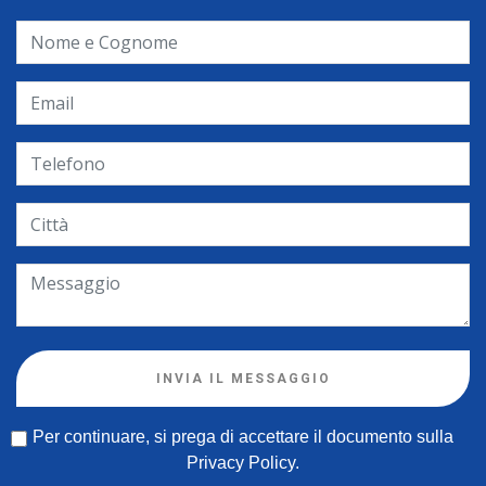
INVIA IL MESSAGGIO
Per continuare, si prega di accettare il documento sulla
Privacy Policy
.