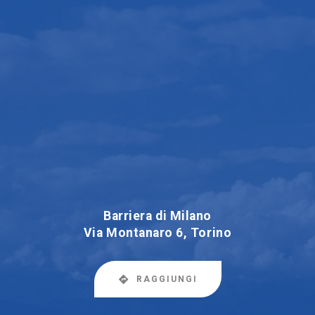
Barriera di Milano
Via Montanaro 6, Torino
RAGGIUNGI