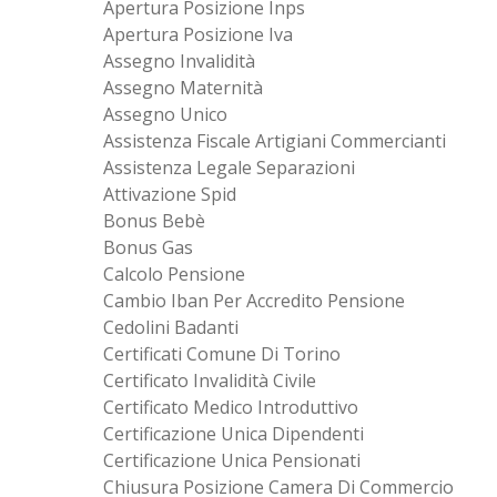
Apertura Posizione Inps
Apertura Posizione Iva
Assegno Invalidità
Assegno Maternità
Assegno Unico
Assistenza Fiscale Artigiani Commercianti
Assistenza Legale Separazioni
Attivazione Spid
Bonus Bebè
Bonus Gas
Calcolo Pensione
Cambio Iban Per Accredito Pensione
Cedolini Badanti
Certificati Comune Di Torino
Certificato Invalidità Civile
Certificato Medico Introduttivo
Certificazione Unica Dipendenti
Certificazione Unica Pensionati
Chiusura Posizione Camera Di Commercio