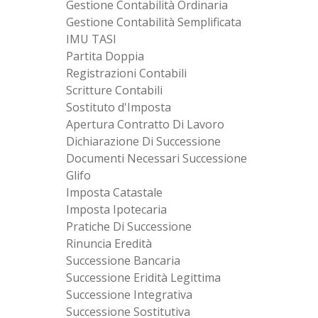
Gestione Contabilità Ordinaria
Gestione Contabilità Semplificata
IMU TASI
Partita Doppia
Registrazioni Contabili
Scritture Contabili
Sostituto d'Imposta
Apertura Contratto Di Lavoro
Dichiarazione Di Successione
Documenti Necessari Successione
Glifo
Imposta Catastale
Imposta Ipotecaria
Pratiche Di Successione
Rinuncia Eredità
Successione Bancaria
Successione Eridità Legittima
Successione Integrativa
Successione Sostitutiva