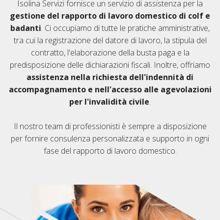
Isolina Servizi fornisce un servizio di assistenza per la
gestione del rapporto di lavoro domestico di colf e
badanti
. Ci occupiamo di tutte le pratiche amministrative,
tra cui la registrazione del datore di lavoro, la stipula del
contratto, l'elaborazione della busta paga e la
predisposizione delle dichiarazioni fiscali. Inoltre, offriamo
assistenza nella richiesta dell'indennità di
accompagnamento e nell'accesso alle agevolazioni
per l'invalidità civile
.
Il nostro team di professionisti è sempre a disposizione
per fornire consulenza personalizzata e supporto in ogni
fase del rapporto di lavoro domestico.