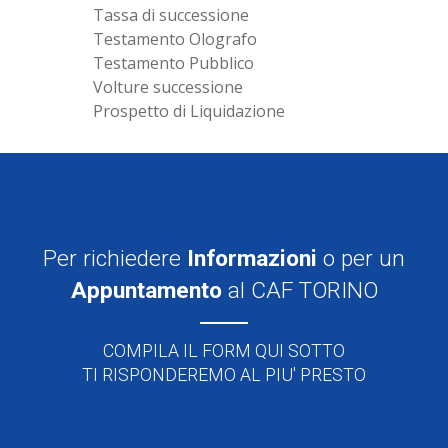
Tassa di successione
Testamento Olografo
Testamento Pubblico
Volture successione
Prospetto di Liquidazione
Per richiedere
Informazioni
o per un
Appuntamento
al CAF TORINO
COMPILA IL FORM QUI SOTTO
TI RISPONDEREMO AL PIU' PRESTO