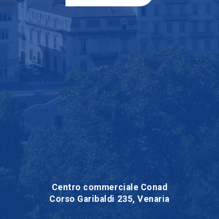
Centro commerciale Conad
Corso Garibaldi 235, Venaria