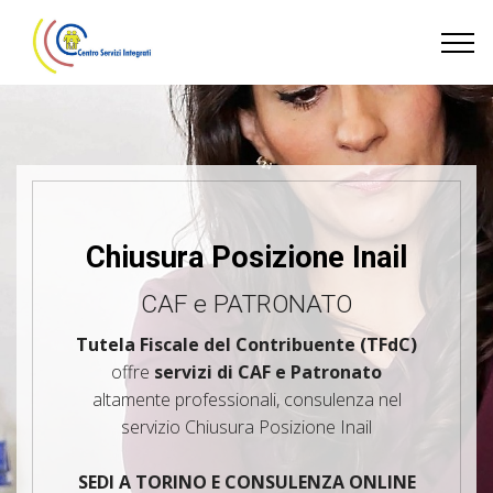
Chiusura Posizione Inail
CAF e PATRONATO
Tutela Fiscale del Contribuente (TFdC)
offre
servizi di CAF e Patronato
altamente professionali, consulenza nel
servizio Chiusura Posizione Inail
SEDI A TORINO E CONSULENZA ONLINE