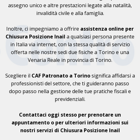
assegno unico e altre prestazioni legate alla natalità,
invalidità civile e alla famiglia.
Inoltre, ci impegniamo a offrire
assistenza online per
Chiusura Posizione Inail
a qualsiasi persona presente
in Italia via internet, con la stessa qualità di servizio
offerta nelle nostre sedi due fisiche a Torino e una
Venaria Reale in provincia di Torino.
Scegliere il
CAF
Patronato a Torino
significa affidarsi a
professionisti del settore, che ti guideranno passo
dopo passo nella gestione delle tue pratiche fiscali e
previdenziali.
Contattaci oggi stesso per prenotare un
appuntamento o per ulteriori informazioni sui
nostri servizi di Chiusura Posizione Inail