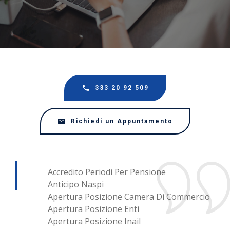
333 20 92 509
Richiedi un Appuntamento
Accredito Periodi Per Pensione
Anticipo Naspi
Apertura Posizione Camera Di Commercio
Apertura Posizione Enti
Apertura Posizione Inail