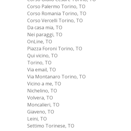
Corso Palermo Torino, TO
Corso Romania Torino, TO
Corso Vercelli Torino, TO
Da casa mia, TO
Nei paraggi, TO
OnLine, TO
Piazza Foroni Torino, TO
Qui vicino, TO
Torino, TO
Via email, TO
Via Montanaro Torino, TO
Vicino a me, TO
Nichelino, TO
Volvera, TO
Moncalieri, TO
Giaveno, TO
Leini, TO
Settimo Torinese, TO