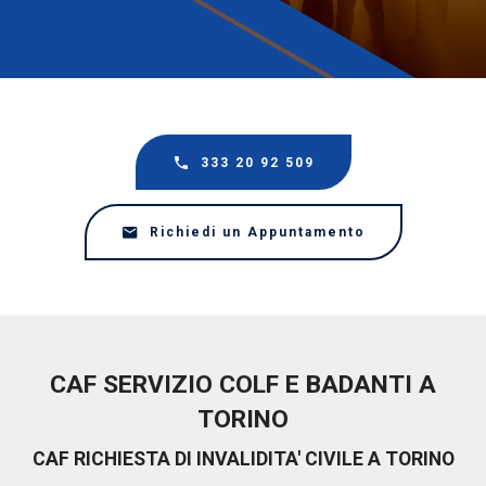
333 20 92 509
Richiedi un Appuntamento
CAF SERVIZIO COLF E BADANTI A
TORINO
CAF RICHIESTA DI INVALIDITA' CIVILE A TORINO