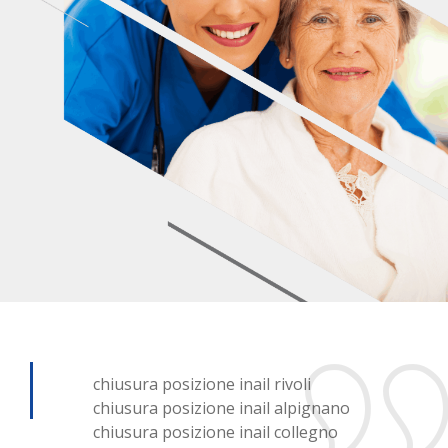
chiusura posizione inail rivoli
chiusura posizione inail alpignano
chiusura posizione inail collegno