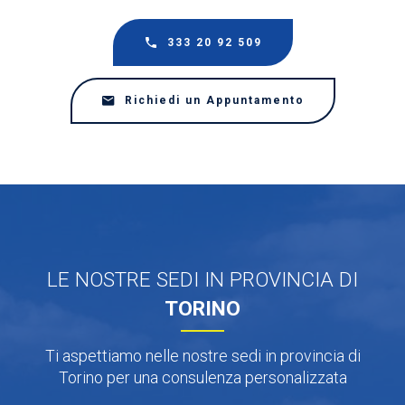
333 20 92 509
Richiedi un Appuntamento
LE NOSTRE SEDI IN PROVINCIA DI
TORINO
Ti aspettiamo nelle nostre sedi in provincia di
Torino per una consulenza personalizzata