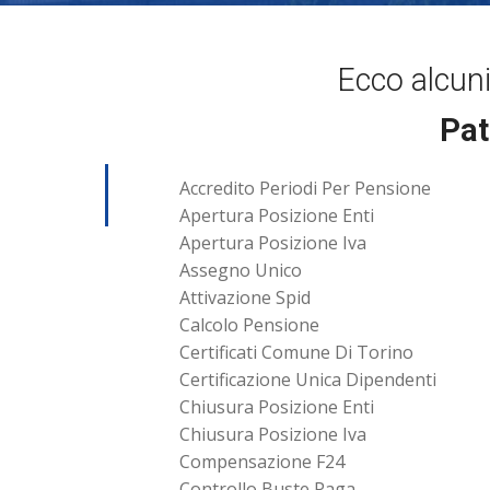
Ecco alcun
Pat
Accredito Periodi Per Pensione
Apertura Posizione Enti
Apertura Posizione Iva
Assegno Unico
Attivazione Spid
Calcolo Pensione
Certificati Comune Di Torino
Certificazione Unica Dipendenti
Chiusura Posizione Enti
Chiusura Posizione Iva
Compensazione F24
Controllo Buste Paga