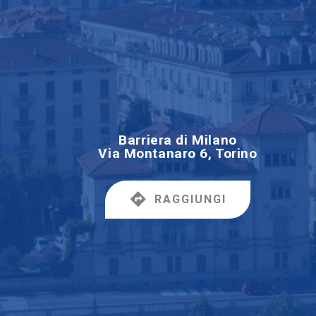
Barriera di Milano
Via Montanaro 6, Torino
RAGGIUNGI