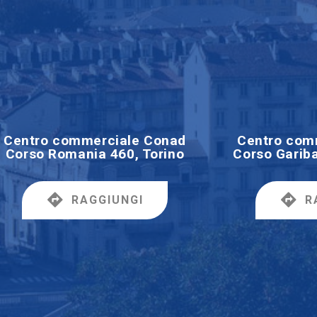
Centro commerciale Conad
Centro com
Corso Romania 460, Torino
Corso Gariba
RAGGIUNGI
R