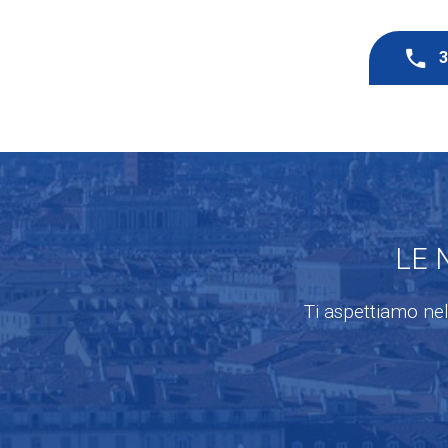
LE 
Ti aspettiamo nel