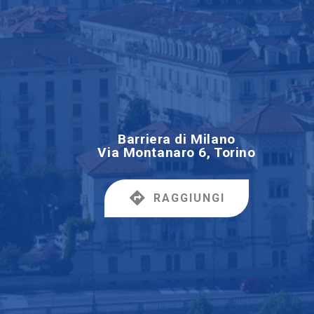
Barriera di Milano
Via Montanaro 6, Torino
RAGGIUNGI