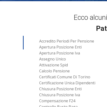
Ecco alcun
Pat
Accredito Periodi Per Pensione
Apertura Posizione Enti
Apertura Posizione Iva
Assegno Unico
Attivazione Spid
Calcolo Pensione
Certificati Comune Di Torino
Certificazione Unica Dipendenti
Chiusura Posizione Enti
Chiusura Posizione Iva
Compensazione F24
Controllo Buste Paga