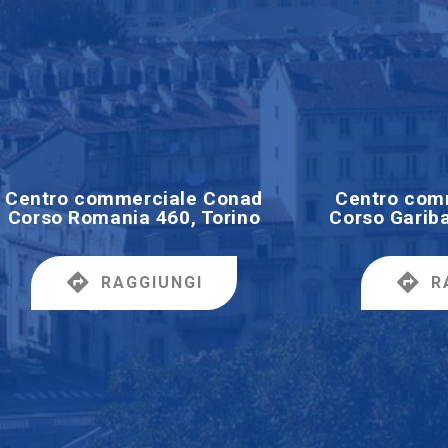
Centro commerciale Conad
Centro com
Corso Romania 460, Torino
Corso Gariba
RAGGIUNGI
R