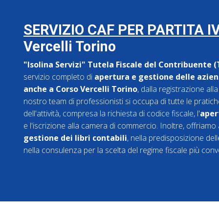
SERVIZIO CAF PER PARTITA I
Vercelli Torino
"Isolina Servizi" Tutela Fiscale del Contribuente 
servizio completo di
apertura e gestione delle aziend
anche a Corso Vercelli Torino
, dalla registrazione all
nostro team di professionisti si occupa di tutte le pratic
dell'attività, compresa la richiesta di codice fiscale, l'
aper
e l'iscrizione alla camera di commercio. Inoltre, offriamo
gestione dei libri contabili
, nella predisposizione delle
nella consulenza per la scelta del regime fiscale più conv