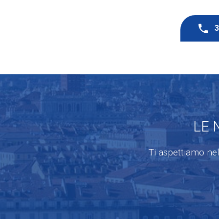
LE 
Ti aspettiamo nel