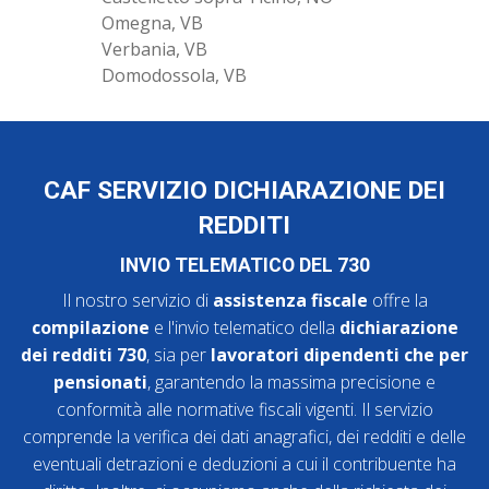
Omegna, VB
Verbania, VB
Domodossola, VB
CAF SERVIZIO DICHIARAZIONE DEI
REDDITI
INVIO TELEMATICO DEL 730
Il nostro servizio di
assistenza fiscale
offre la
compilazione
e l'invio telematico della
dichiarazione
dei redditi 730
, sia per
lavoratori dipendenti che per
pensionati
, garantendo la massima precisione e
conformità alle normative fiscali vigenti. Il servizio
comprende la verifica dei dati anagrafici, dei redditi e delle
eventuali detrazioni e deduzioni a cui il contribuente ha