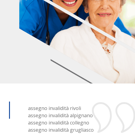
assegno invalidità rivoli
assegno invalidità alpignano
assegno invalidità collegno
assegno invalidità grugliasco