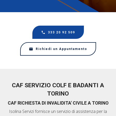
333 20 92 509
Richiedi un Appuntamento
CAF SERVIZIO COLF E BADANTI A
TORINO
CAF RICHIESTA DI INVALIDITA' CIVILE A TORINO
Isolina Servizi fornisce un servizio di assistenza per la