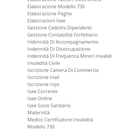
Elaborazione Modello 730
Elaborazione Paghe
Elaborazioni Isee
Gestione Cedolini Dipendenti
Gestione Contabilità Forfettario
Indennità Di Accompagnamento
Indennità Di Disoccupazione
Indennità Di Frequenza Minori Invalidi
Invalidità Civile
Iscrizione Camera Di Commercio
Iscrizione Inail
Iscrizione Inps
Isee Corrente
Isee Online
Isee Socio Sanitario
Maternità
Medico Certificatore Invalidità
Modello 730