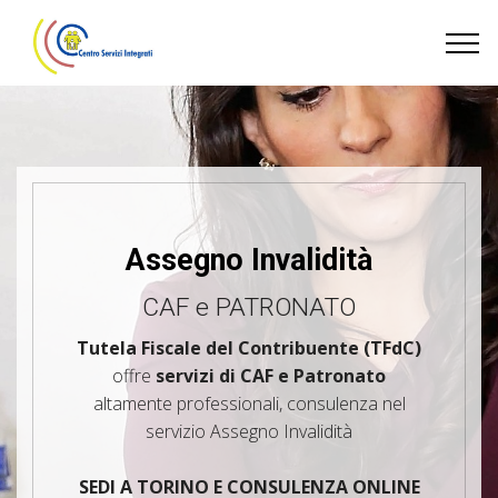
Assegno Invalidità
CAF e PATRONATO
Tutela Fiscale del Contribuente (TFdC)
offre
servizi di CAF e Patronato
altamente professionali, consulenza nel
servizio Assegno Invalidità
SEDI A TORINO E CONSULENZA ONLINE