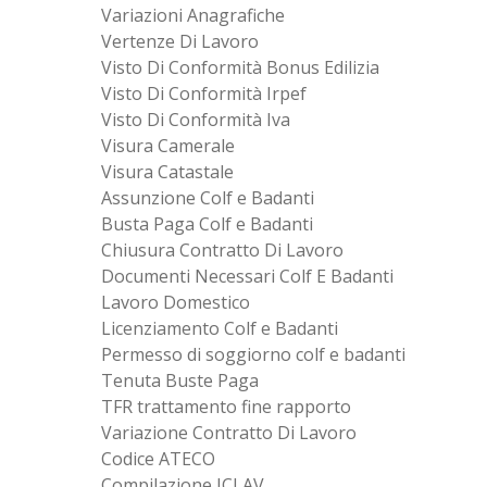
Variazioni Anagrafiche
Vertenze Di Lavoro
Visto Di Conformità Bonus Edilizia
Visto Di Conformità Irpef
Visto Di Conformità Iva
Visura Camerale
Visura Catastale
Assunzione Colf e Badanti
Busta Paga Colf e Badanti
Chiusura Contratto Di Lavoro
Documenti Necessari Colf E Badanti
Lavoro Domestico
Licenziamento Colf e Badanti
Permesso di soggiorno colf e badanti
Tenuta Buste Paga
TFR trattamento fine rapporto
Variazione Contratto Di Lavoro
Codice ATECO
Compilazione ICLAV