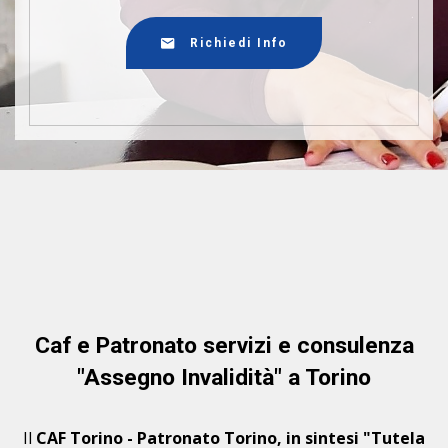
Richiedi Info
Caf e Patronato servizi e consulenza
"Assegno Invalidità" a Torino
Il
CAF Torino - Patronato Torino, in sintesi "Tutela