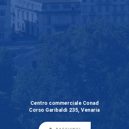
Centro commerciale Conad
Corso Garibaldi 235, Venaria