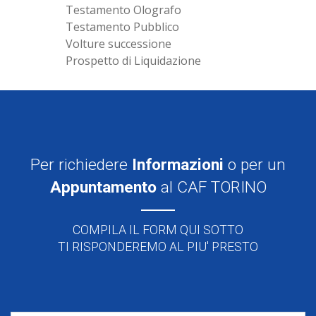
Testamento Olografo
Testamento Pubblico
Volture successione
Prospetto di Liquidazione
Per richiedere
Informazioni
o per un
Appuntamento
al CAF TORINO
COMPILA IL FORM QUI SOTTO
TI RISPONDEREMO AL PIU' PRESTO