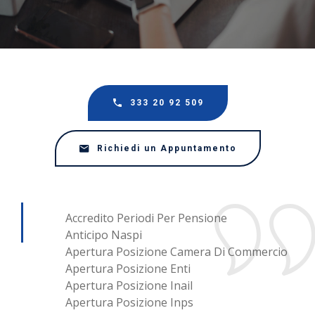
333 20 92 509
Richiedi un Appuntamento
Accredito Periodi Per Pensione
Anticipo Naspi
Apertura Posizione Camera Di Commercio
Apertura Posizione Enti
Apertura Posizione Inail
Apertura Posizione Inps