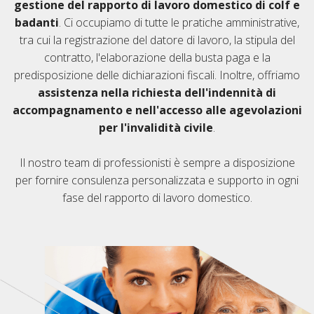
gestione del rapporto di lavoro domestico di colf e
badanti
. Ci occupiamo di tutte le pratiche amministrative,
tra cui la registrazione del datore di lavoro, la stipula del
contratto, l'elaborazione della busta paga e la
predisposizione delle dichiarazioni fiscali. Inoltre, offriamo
assistenza nella richiesta dell'indennità di
accompagnamento e nell'accesso alle agevolazioni
per l'invalidità civile
.
Il nostro team di professionisti è sempre a disposizione
per fornire consulenza personalizzata e supporto in ogni
fase del rapporto di lavoro domestico.