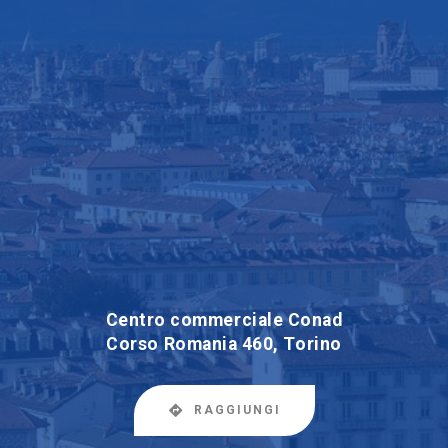
Centro commerciale Conad
Corso Romania 460, Torino
RAGGIUNGI