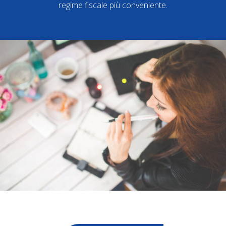
regime fiscale più conveniente.