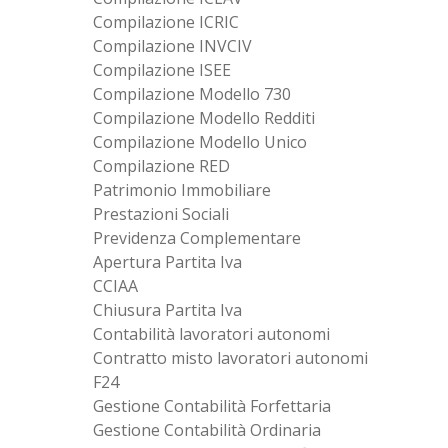
Compilazione ICRIC
Compilazione INVCIV
Compilazione ISEE
Compilazione Modello 730
Compilazione Modello Redditi
Compilazione Modello Unico
Compilazione RED
Patrimonio Immobiliare
Prestazioni Sociali
Previdenza Complementare
Apertura Partita Iva
CCIAA
Chiusura Partita Iva
Contabilità lavoratori autonomi
Contratto misto lavoratori autonomi
F24
Gestione Contabilità Forfettaria
Gestione Contabilità Ordinaria