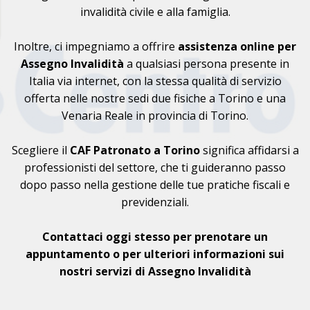
invalidità civile e alla famiglia.
Inoltre, ci impegniamo a offrire
assistenza online per
Assegno Invalidità
a qualsiasi persona presente in
Italia via internet, con la stessa qualità di servizio
offerta nelle nostre sedi due fisiche a Torino e una
Venaria Reale in provincia di Torino.
Scegliere il
CAF
Patronato a Torino
significa affidarsi a
professionisti del settore, che ti guideranno passo
dopo passo nella gestione delle tue pratiche fiscali e
previdenziali.
Contattaci oggi stesso per prenotare un
appuntamento o per ulteriori informazioni sui
nostri servizi di Assegno Invalidità