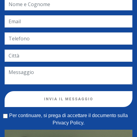
INVIA IL MESSAGGIO
Per continuare, si prega di accettare il documento sulla
Privacy Policy
.