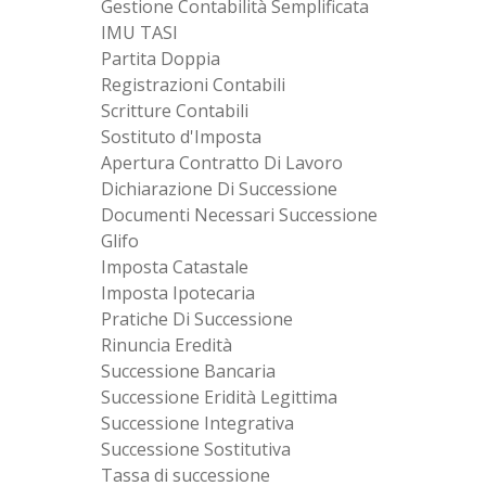
Gestione Contabilità Semplificata
IMU TASI
Partita Doppia
Registrazioni Contabili
Scritture Contabili
Sostituto d'Imposta
Apertura Contratto Di Lavoro
Dichiarazione Di Successione
Documenti Necessari Successione
Glifo
Imposta Catastale
Imposta Ipotecaria
Pratiche Di Successione
Rinuncia Eredità
Successione Bancaria
Successione Eridità Legittima
Successione Integrativa
Successione Sostitutiva
Tassa di successione