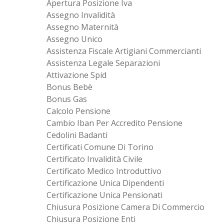
Apertura Posizione Iva
Assegno Invalidità
Assegno Maternità
Assegno Unico
Assistenza Fiscale Artigiani Commercianti
Assistenza Legale Separazioni
Attivazione Spid
Bonus Bebè
Bonus Gas
Calcolo Pensione
Cambio Iban Per Accredito Pensione
Cedolini Badanti
Certificati Comune Di Torino
Certificato Invalidità Civile
Certificato Medico Introduttivo
Certificazione Unica Dipendenti
Certificazione Unica Pensionati
Chiusura Posizione Camera Di Commercio
Chiusura Posizione Enti