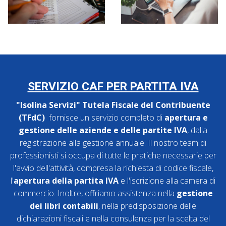
SERVIZIO CAF PER PARTITA IVA
"Isolina Servizi" Tutela Fiscale del Contribuente
(TFdC)
fornisce un servizio completo di
apertura e
gestione delle aziende e delle partite IVA
, dalla
registrazione alla gestione annuale. Il nostro team di
professionisti si occupa di tutte le pratiche necessarie per
l'avvio dell'attività, compresa la richiesta di codice fiscale,
l'
apertura della partita IVA
e l'iscrizione alla camera di
commercio. Inoltre, offriamo assistenza nella
gestione
dei libri contabili
, nella predisposizione delle
dichiarazioni fiscali e nella consulenza per la scelta del