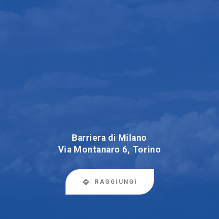
Barriera di Milano
Via Montanaro 6, Torino
RAGGIUNGI