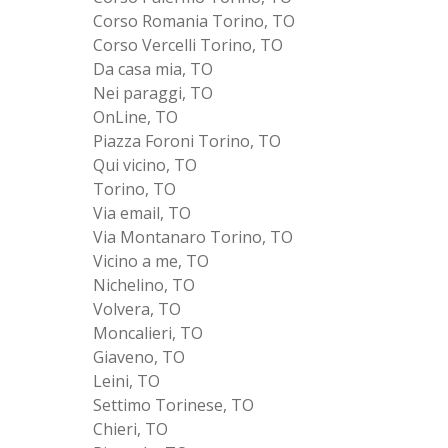
Corso Romania Torino, TO
Corso Vercelli Torino, TO
Da casa mia, TO
Nei paraggi, TO
OnLine, TO
Piazza Foroni Torino, TO
Qui vicino, TO
Torino, TO
Via email, TO
Via Montanaro Torino, TO
Vicino a me, TO
Nichelino, TO
Volvera, TO
Moncalieri, TO
Giaveno, TO
Leini, TO
Settimo Torinese, TO
Chieri, TO