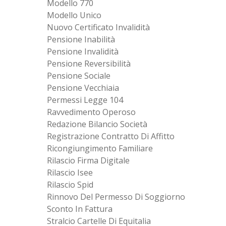
Modello 770
Modello Unico
Nuovo Certificato Invalidità
Pensione Inabilità
Pensione Invalidità
Pensione Reversibilità
Pensione Sociale
Pensione Vecchiaia
Permessi Legge 104
Ravvedimento Operoso
Redazione Bilancio Società
Registrazione Contratto Di Affitto
Ricongiungimento Familiare
Rilascio Firma Digitale
Rilascio Isee
Rilascio Spid
Rinnovo Del Permesso Di Soggiorno
Sconto In Fattura
Stralcio Cartelle Di Equitalia