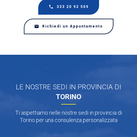
333 20 92 509
Richiedi un Appuntamento
LE NOSTRE SEDI IN PROVINCIA DI
TORINO
Ti aspettiamo nelle nostre sedi in provincia di
Torino per una consulenza personalizzata