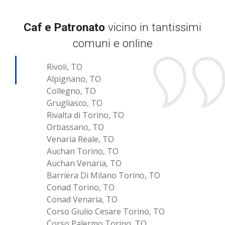
Caf e Patronato
vicino in tantissimi
comuni e online
Rivoli, TO
Alpignano, TO
Collegno, TO
Grugliasco, TO
Rivalta di Torino, TO
Orbassano, TO
Venaria Reale, TO
Auchan Torino, TO
Auchan Venaria, TO
Barriera Di Milano Torino, TO
Conad Torino, TO
Conad Venaria, TO
Corso Giulio Cesare Torino, TO
Corso Palermo Torino, TO