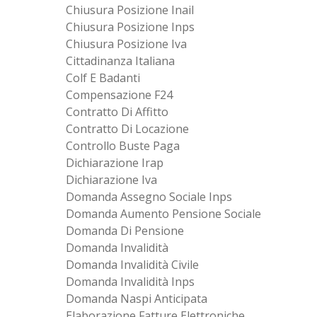
Chiusura Posizione Inail
Chiusura Posizione Inps
Chiusura Posizione Iva
Cittadinanza Italiana
Colf E Badanti
Compensazione F24
Contratto Di Affitto
Contratto Di Locazione
Controllo Buste Paga
Dichiarazione Irap
Dichiarazione Iva
Domanda Assegno Sociale Inps
Domanda Aumento Pensione Sociale
Domanda Di Pensione
Domanda Invalidità
Domanda Invalidità Civile
Domanda Invalidità Inps
Domanda Naspi Anticipata
Elaborazione Fatture Elettroniche